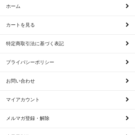
ホーム
カートを見る
特定商取引法に基づく表記
プライバシーポリシー
お問い合わせ
マイアカウント
メルマガ登録・解除