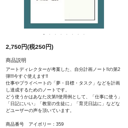
2,750円(税250円)
商品説明
アートディレクターが考案した、自分計画ノート!!の第2
弾!!!今すぐ使えます!!
仕事やプライベートの「夢・目標・タスク」などを計画
し達成するためのノートです。
どう使うかはあなた次第!!使用例として、「仕事に使う」
「日記にいい」「教室の生徒に」「育児日誌に」などな
どユーザーの声を頂いています。
商品番号 アイボリー：359