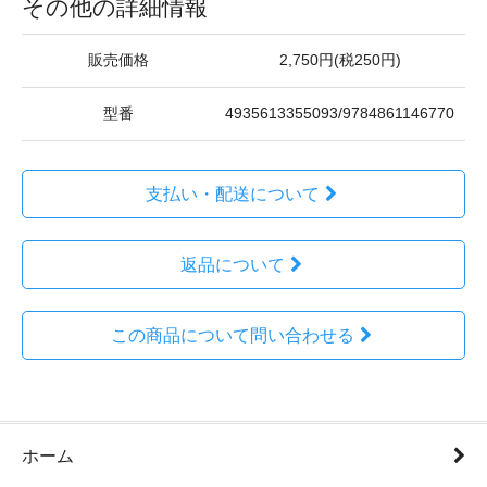
その他の詳細情報
販売価格
2,750円(税250円)
型番
4935613355093/9784861146770
支払い・配送について
返品について
この商品について問い合わせる
ホーム