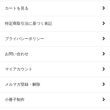
カートを見る
特定商取引法に基づく表記
プライバシーポリシー
お問い合わせ
マイアカウント
メルマガ登録・解除
小冊子制作